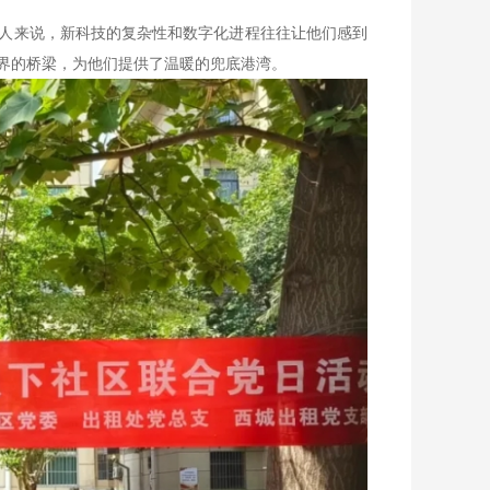
人来说，新科技的复杂性和数字化进程往往让他们感到
界的桥梁，为他们提供了温暖的兜底港湾。