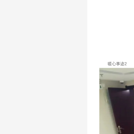
暖心事迹2