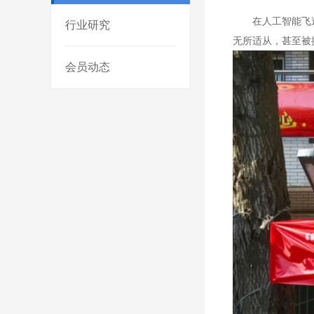
在人工智能飞
行业研究
无所适从，甚至被
会员动态