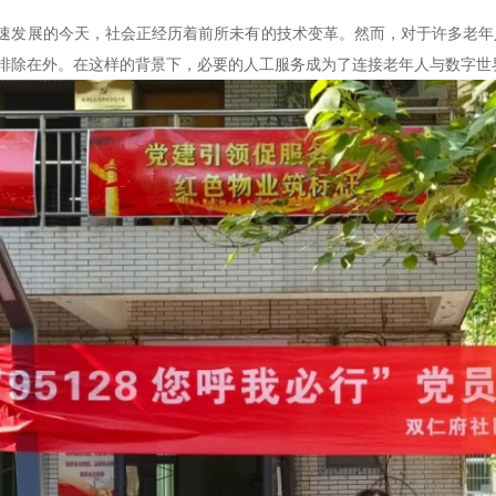
速发展的今天，社会正经历着前所未有的技术变革。然而，对于许多老年
排除在外。在这样的背景下，必要的人工服务成为了连接老年人与数字世