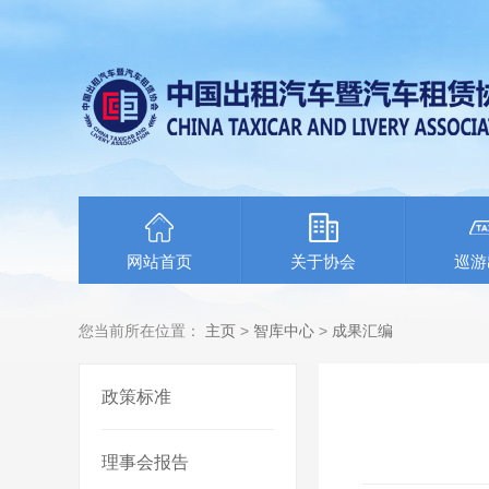
网站首页
关于协会
巡游
您当前所在位置：
主页
>
智库中心
>
成果汇编
政策标准
理事会报告