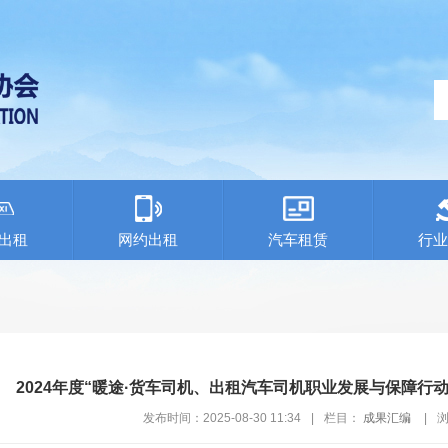
出租
网约出租
汽车租赁
行业
2024年度“暖途·货车司机、出租汽车司机职业发展与保障行
发布时间：2025-08-30 11:34
|
栏目：
成果汇编
|