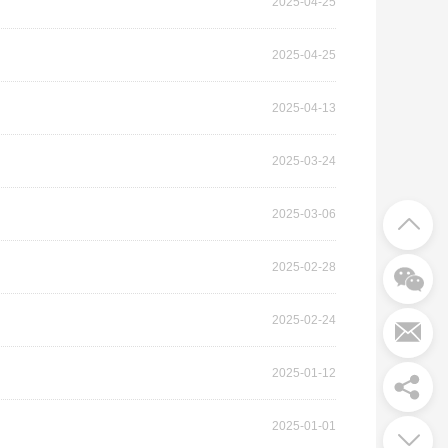
2025-04-25
2025-04-25
2025-04-13
2025-03-24
2025-03-06
2025-02-28
2025-02-24
2025-01-12
2025-01-01