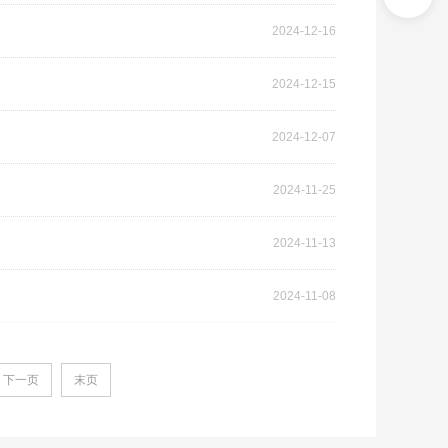
2024-12-16
2024-12-15
2024-12-07
2024-11-25
2024-11-13
2024-11-08
下一页
末页