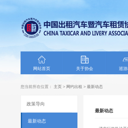
网站首页
关于协会
巡游
您当前所在位置：
主页
>
网约出租
>
最新动态
政策导向
最新动态
最新动态